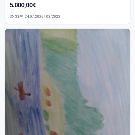
5.000,00€
33
24.07.2026 | 03/2022