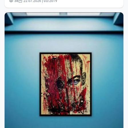
38
22.07.2026 | 03/2019