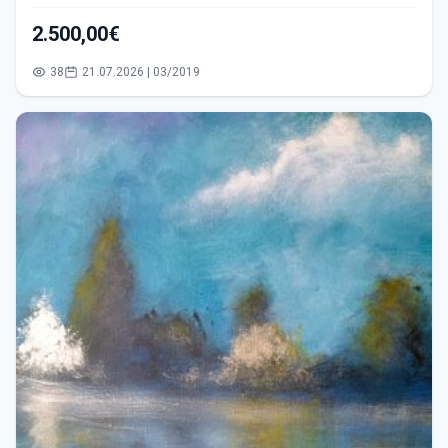
2.500,00€
38
21.07.2026 | 03/2019