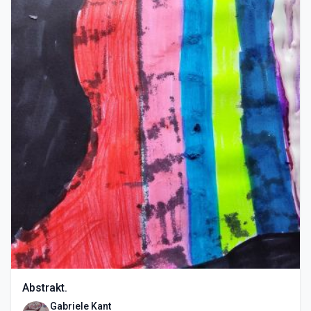
Abstrakt.
Gabriele Kant