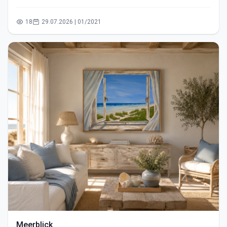
18
29.07.2026 | 01/2021
Meerblick