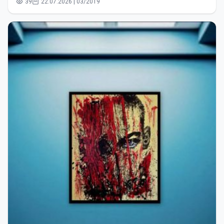
39
22.07.2026 | 03/2019