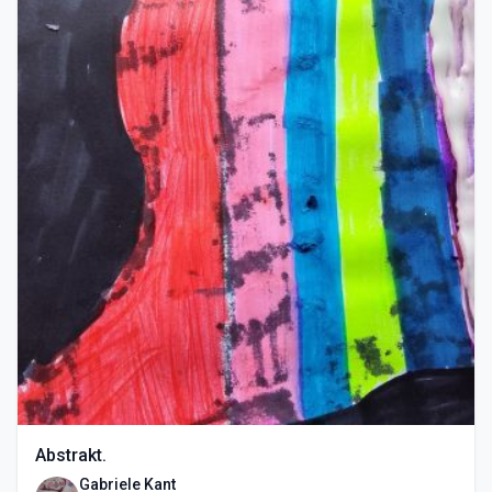
Abstrakt.
Gabriele Kant