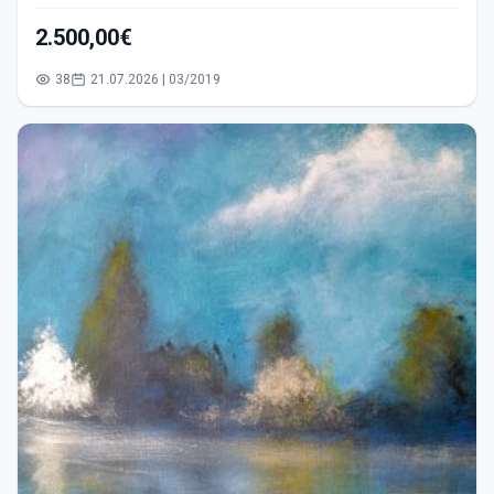
2.500,00€
38
21.07.2026 | 03/2019