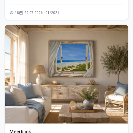
18
29.07.2026 | 01/2021
Meerblick