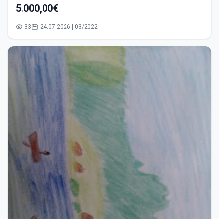
5.000,00€
33
24.07.2026 | 03/2022