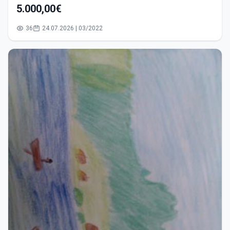
5.000,00€
36
24.07.2026 | 03/2022