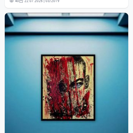
40
22.07.2026 | 03/2019