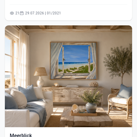
21
29.07.2026 | 01/2021
Meerblick