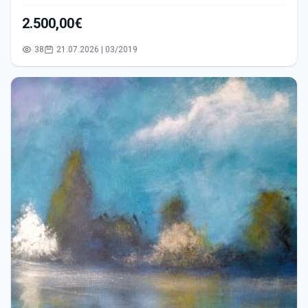
2.500,00€
38
21.07.2026 | 03/2019