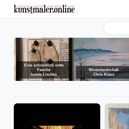
Eine schrecklich nette
Familie
Winterlandschaft
Isolde Lischka
Chris Kraus