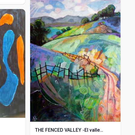
THE FENCED VALLEY -El valle