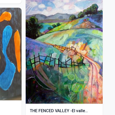
THE FENCED VALLEY -El valle