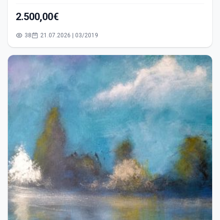
2.500,00€
38
21.07.2026 | 03/2019