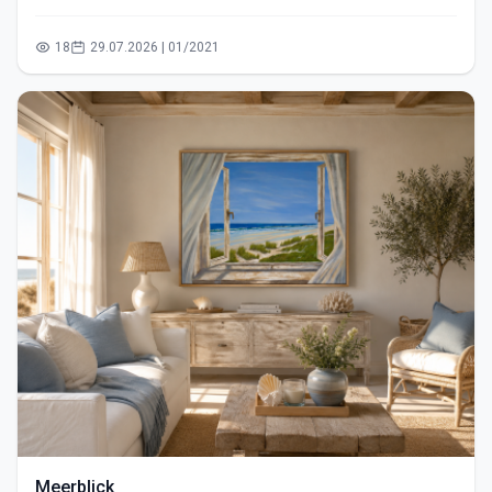
18
29.07.2026 | 01/2021
Meerblick