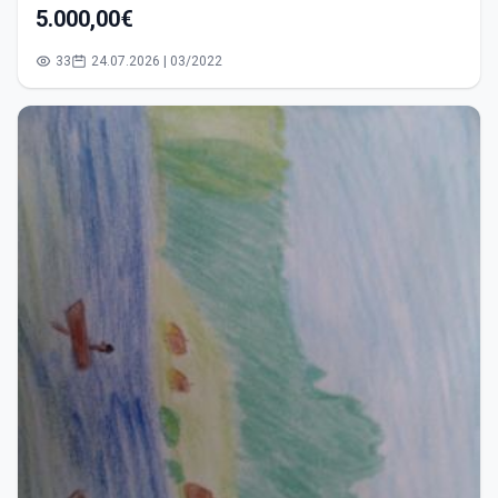
5.000,00€
33
24.07.2026 | 03/2022