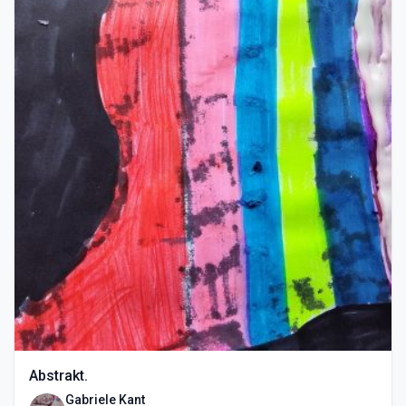
Abstrakt.
Gabriele Kant