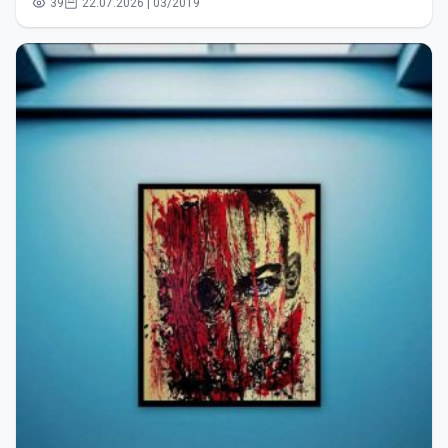
39
22.07.2026 | 03/2019