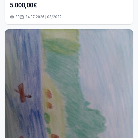
5.000,00€
33
24.07.2026 | 03/2022