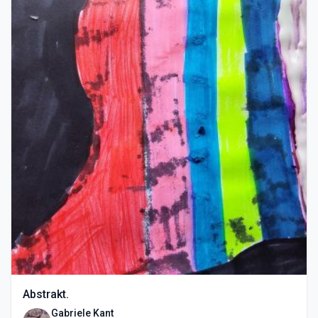
Abstrakt.
Gabriele Kant