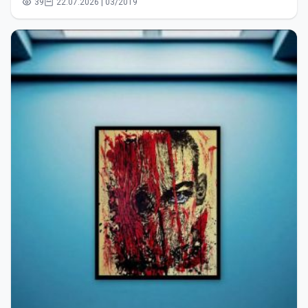
39
22.07.2026 | 03/2019