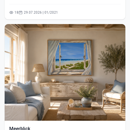
18
29.07.2026 | 01/2021
Meerblick