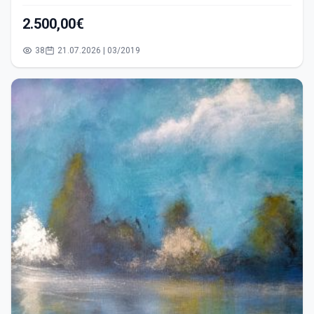
2.500,00€
38
21.07.2026 | 03/2019